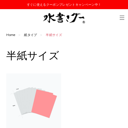
すぐに使えるクーポンプレゼントキャンペーン中！
Home
紙タイプ
半紙サイズ
半紙サイズ