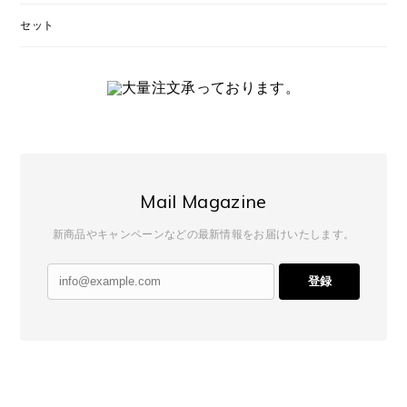
セット
Mail Magazine
新商品やキャンペーンなどの最新情報をお届けいたします。
登録