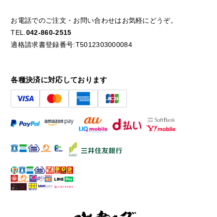
お電話でのご注文・お問い合わせはお気軽にどうぞ。
TEL.
042-860-2515
適格請求書登録番号:T5012303000084
各種決済に対応しております