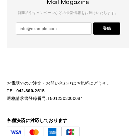
Mail Magazine
新商品やキャンペーンなどの最新情報をお届けいたします。
登録
お電話でのご注文・お問い合わせはお気軽にどうぞ。
TEL.
042-860-2515
適格請求書登録番号:T5012303000084
各種決済に対応しております