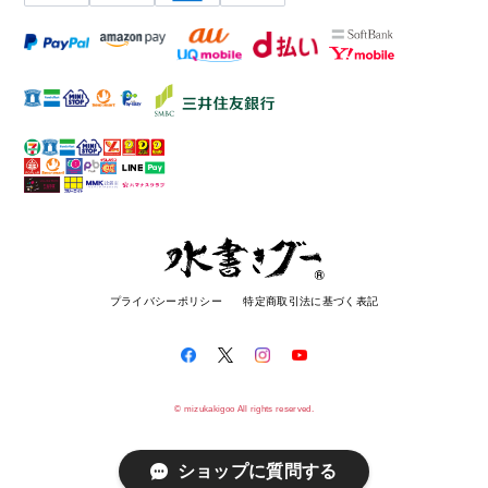
プライバシーポリシー
特定商取引法に基づく表記
© mizukakigoo All rights reserved.
ショップに質問する