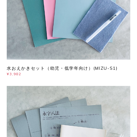
水おえかきセット（幼児・低学年向け）(MIZU-S1)
¥3,982