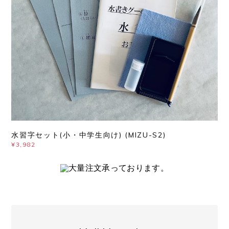
水習字セット(小・中学生向け) (MIZU-S2)
¥3,982