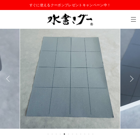
すぐに使えるクーポンプレゼントキャンペーン中！