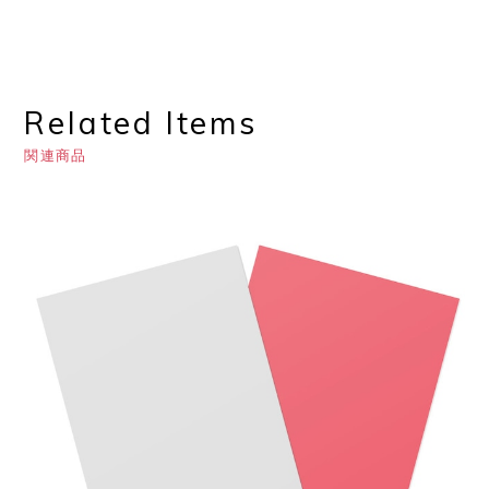
Related Items
関連商品