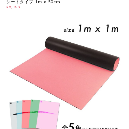
シートタイプ 1m x 50cm
¥9,350