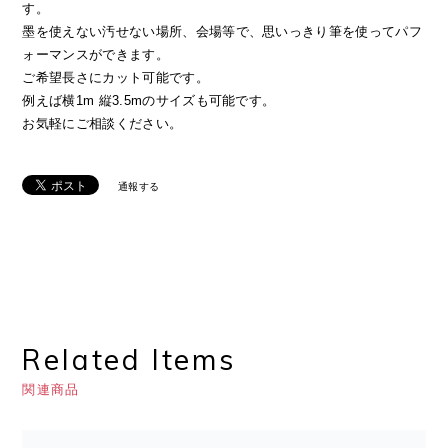
す。
墨を使えない汚せない場所、会場等で、思いっきり筆を使ってパフ
ォーマンスができます。
ご希望長さにカット可能です。
例えば横1m 縦3.5mのサイズも可能です。
お気軽にご相談ください。
通報する
Related Items
関連商品