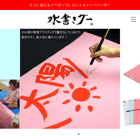
すぐに使えるクーポンプレゼントキャンペーン中！