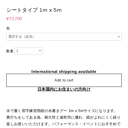
シートタイプ 1m x 5m
¥73,700
色
数量
International shipping available
Add to cart
日本国内にお住まいの方向け
水で書く習字練習用紙の水書きグー 1m x 5mサイズになります。
裏打ちをしてある為、耐久性と速乾性に優れ、紙がよれにくく繰り
返しお使いいただけます。パフォーマンス・イベントにおすすめで