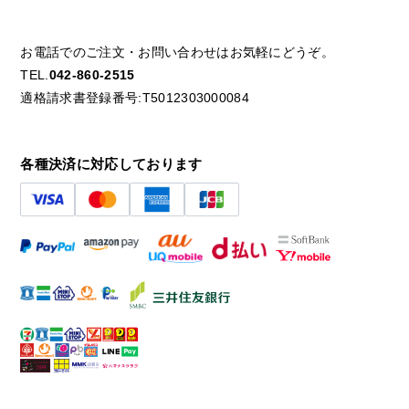
お電話でのご注文・お問い合わせはお気軽にどうぞ。
TEL.
042-860-2515
適格請求書登録番号:T5012303000084
各種決済に対応しております