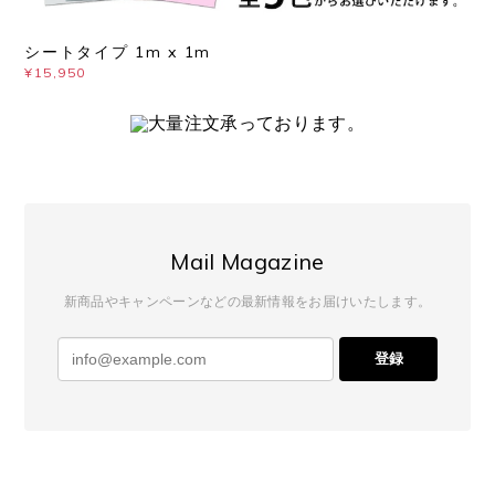
シートタイプ 1m x 1m
¥15,950
Mail Magazine
新商品やキャンペーンなどの最新情報をお届けいたします。
登録