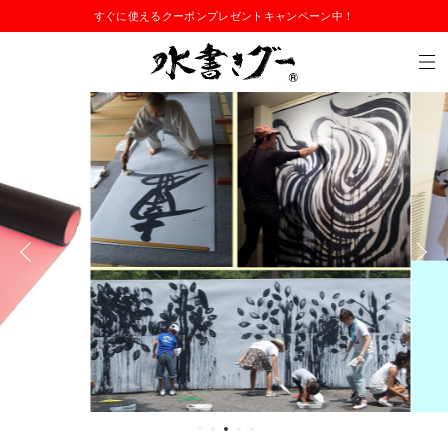
すぐに使えるクーポンプレゼントキャンペーン中！