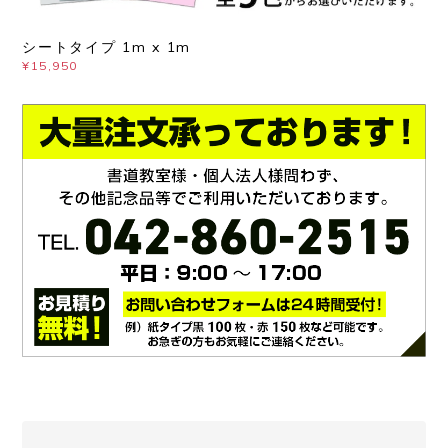
シートタイプ 1m x 1m
¥15,950