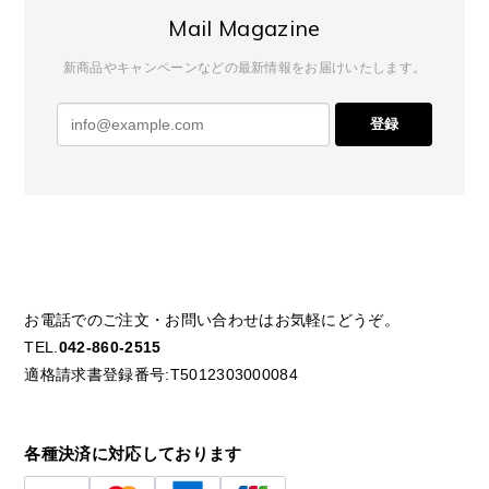
Mail Magazine
新商品やキャンペーンなどの最新情報をお届けいたします。
登録
お電話でのご注文・お問い合わせはお気軽にどうぞ。
TEL.
042-860-2515
適格請求書登録番号:T5012303000084
各種決済に対応しております