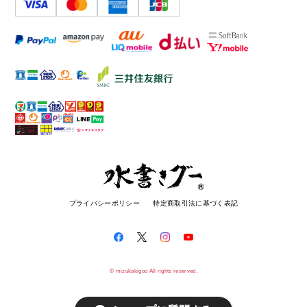
プライバシーポリシー
特定商取引法に基づく表記
© mizukakigoo All rights reserved.