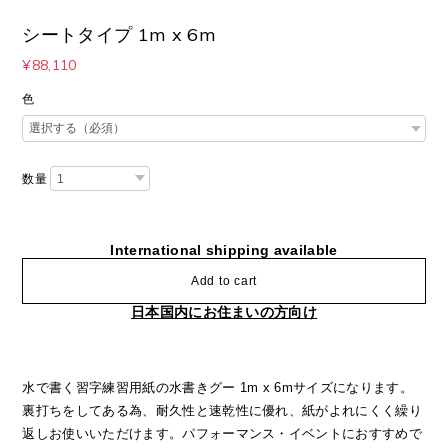
シートタイプ 1m x 6m
¥88,110
色
数量
International shipping available
Add to cart
日本国内にお住まいの方向け
水で書く習字練習用紙の水書きグー 1m x 6mサイズになります。
裏打ちをしてある為、耐久性と速乾性に優れ、紙がよれにくく繰り
返しお使いいただけます。パフォーマンス・イベントにおすすめで