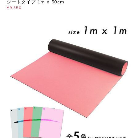
シートタイプ 1m x 50cm
¥9,350