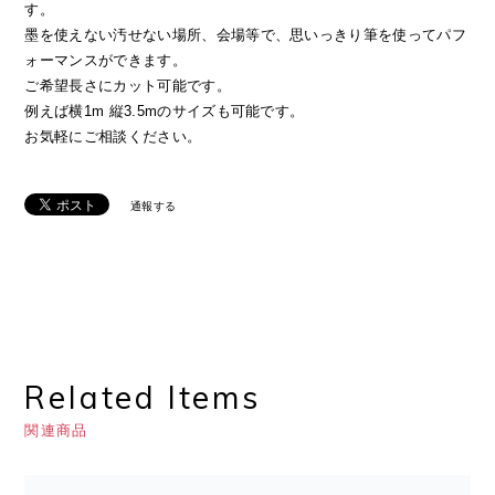
す。
墨を使えない汚せない場所、会場等で、思いっきり筆を使ってパフ
ォーマンスができます。
ご希望長さにカット可能です。
例えば横1m 縦3.5mのサイズも可能です。
お気軽にご相談ください。
通報する
Related Items
関連商品